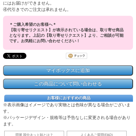
にはお届けができません。
④代引きでのご注文は承れません。
＊ご購入希望のお客様へ＊
【取り寄せリクエスト】が表示されている場合は、取り寄せ商品
となります。上記の【取り寄せリクエスト】より、ご相談が可能
です。お気軽にお問い合わせください！
お客様におすすめの商品
※表示画像はイメージであり実物とは色味が異なる場合がございま
す。
※パッケージデザイン・規格等は予告なしに変更される場合があり
ます。
問屋 国分ネット卸とは？
よくあるご質問(FAQ)