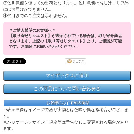
③佐川急便を使っての出荷となります。佐川急便のお届けエリア外
にはお届けができません。
④代引きでのご注文は承れません。
＊ご購入希望のお客様へ＊
【取り寄せリクエスト】が表示されている場合は、取り寄せ商品
となります。上記の【取り寄せリクエスト】より、ご相談が可能
です。お気軽にお問い合わせください！
お客様におすすめの商品
※表示画像はイメージであり実物とは色味が異なる場合がございま
す。
※パッケージデザイン・規格等は予告なしに変更される場合があり
ます。