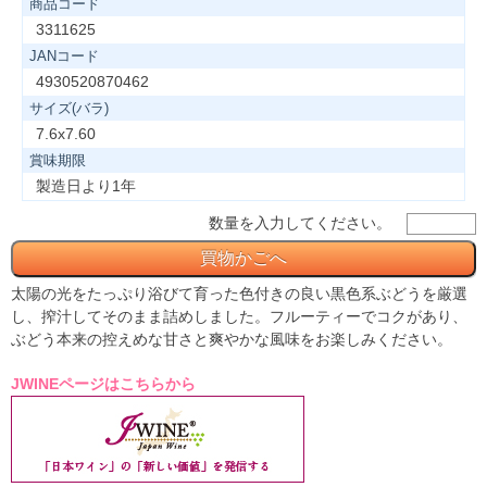
商品コード
3311625
JANコード
4930520870462
サイズ(バラ)
7.6x7.60
賞味期限
製造日より1年
数量を入力してください。
太陽の光をたっぷり浴びて育った色付きの良い黒色系ぶどうを厳選
し、搾汁してそのまま詰めしました。フルーティーでコクがあり、
ぶどう本来の控えめな甘さと爽やかな風味をお楽しみください。
JWINEページはこちらから