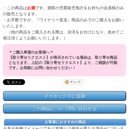
・この商品は
お酒
です。酒類小売業販売免許をお持ちの会員様のみ
の販売となります。
・お手数ですが、『ワイナリー直送』商品のみでのご購入をお願い
いたします。
（他の商品をご購入される際は、決済をお分けになり、改めてご
発注頂くようお願いいたします。）
＊ご購入希望のお客様へ＊
【取り寄せリクエスト】が表示されている場合は、取り寄せ商品
となります。上記の【取り寄せリクエスト】より、ご相談が可能
です。お気軽にお問い合わせください！
お客様におすすめの商品
※表示画像はイメージであり実物とは色味が異なる場合がございま