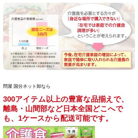
問屋 国分ネット卸なら
300アイテム以上の豊富な品揃えで、
離島・山間部など日本全国どこへで
も、1ケースから配送可能です。