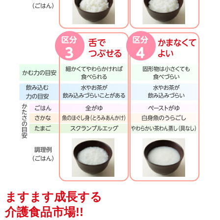
ますます成長する
介護食品市場!!