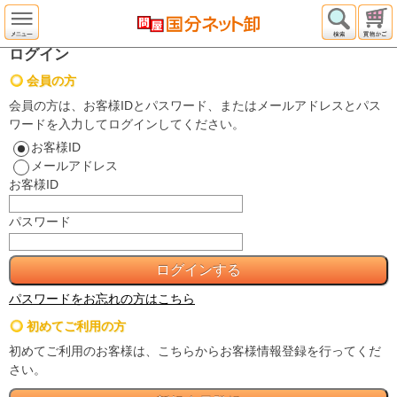
ログイン
会員の方
会員の方は、お客様IDとパスワード、またはメールアドレスとパス
ワードを入力してログインしてください。
お客様ID
メールアドレス
お客様ID
パスワード
パスワードをお忘れの方はこちら
初めてご利用の方
初めてご利用のお客様は、こちらからお客様情報登録を行ってくだ
さい。