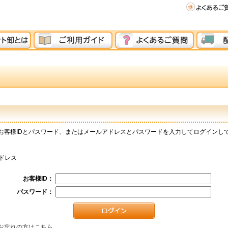
お客様IDとパスワード、またはメールアドレスとパスワードを入力してログインし
ドレス
お客様ID：
パスワード：
お忘れの方はこちら