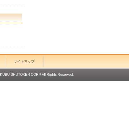
サイトマップ
OKUBU SHUTOKEN CORP. All Rights Reserved.