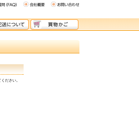
てください。