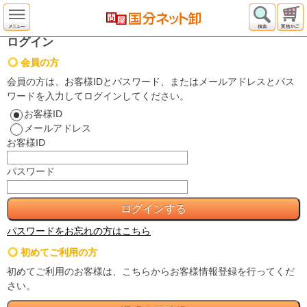
ログイン
会員の方
会員の方は、お客様IDとパスワード、またはメールアドレスとパス
ワードを入力してログインしてください。
お客様ID
メールアドレス
お客様ID
パスワード
パスワードをお忘れの方はこちら
初めてご利用の方
初めてご利用のお客様は、こちらからお客様情報登録を行ってくだ
さい。