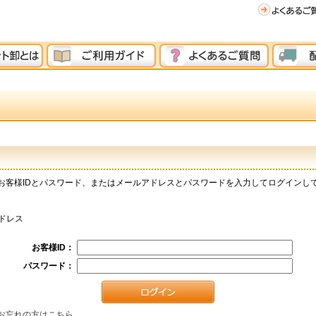
お客様IDとパスワード、またはメールアドレスとパスワードを入力してログインし
ドレス
お客様ID：
パスワード：
お忘れの方はこちら