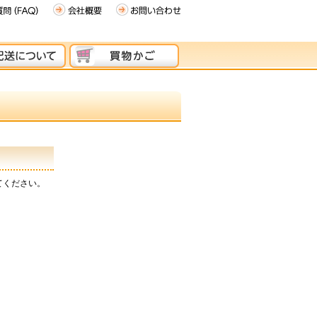
てください。