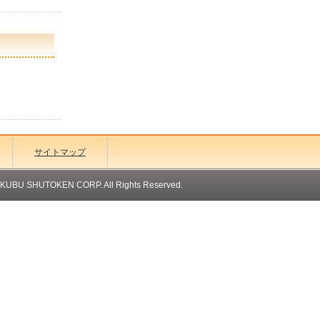
サイトマップ
OKUBU SHUTOKEN CORP. All Rights Reserved.