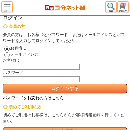
ログイン
会員の方
会員の方は、お客様IDとパスワード、またはメールアドレスとパス
ワードを入力してログインしてください。
お客様ID
メールアドレス
お客様ID
パスワード
パスワードをお忘れの方はこちら
初めてご利用の方
初めてご利用のお客様は、こちらからお客様情報登録を行ってくだ
さい。