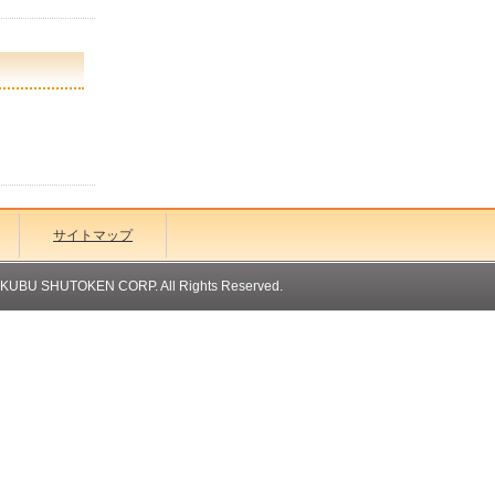
サイトマップ
OKUBU SHUTOKEN CORP. All Rights Reserved.