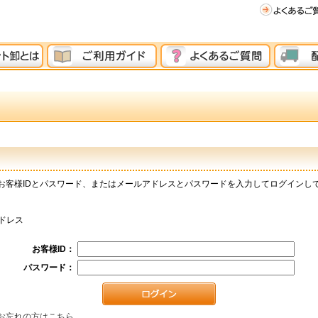
お客様IDとパスワード、またはメールアドレスとパスワードを入力してログインし
ドレス
お客様ID：
パスワード：
お忘れの方はこちら