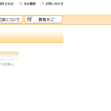
てください。