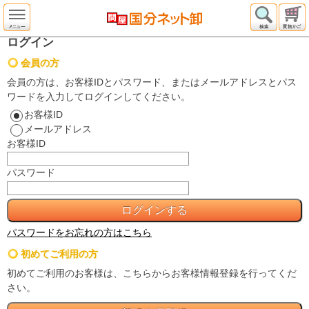
ログイン
会員の方
会員の方は、お客様IDとパスワード、またはメールアドレスとパス
ワードを入力してログインしてください。
お客様ID
メールアドレス
お客様ID
パスワード
パスワードをお忘れの方はこちら
初めてご利用の方
初めてご利用のお客様は、こちらからお客様情報登録を行ってくだ
さい。