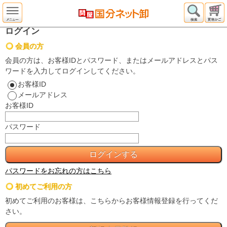
ログイン
会員の方
会員の方は、お客様IDとパスワード、またはメールアドレスとパス
ワードを入力してログインしてください。
お客様ID
メールアドレス
お客様ID
パスワード
パスワードをお忘れの方はこちら
初めてご利用の方
初めてご利用のお客様は、こちらからお客様情報登録を行ってくだ
さい。