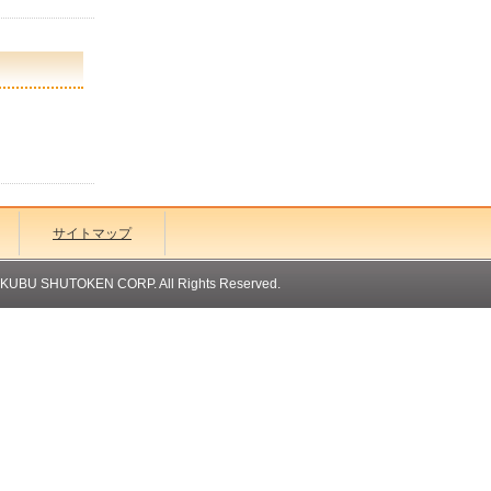
サイトマップ
OKUBU SHUTOKEN CORP. All Rights Reserved.