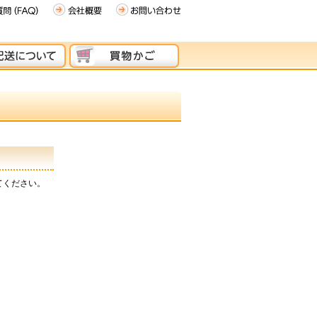
てください。