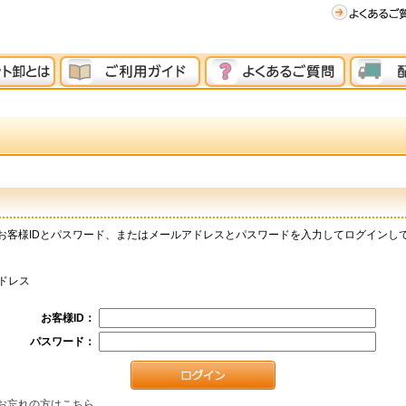
お客様IDとパスワード、またはメールアドレスとパスワードを入力してログインし
ドレス
お客様ID：
パスワード：
お忘れの方はこちら