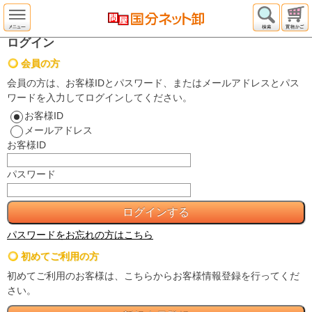
ログイン
会員の方
会員の方は、お客様IDとパスワード、またはメールアドレスとパス
ワードを入力してログインしてください。
お客様ID
メールアドレス
お客様ID
パスワード
パスワードをお忘れの方はこちら
初めてご利用の方
初めてご利用のお客様は、こちらからお客様情報登録を行ってくだ
さい。