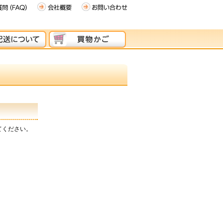
てください。