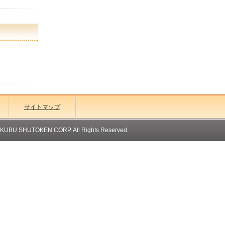
サイトマップ
OKUBU SHUTOKEN CORP. All Rights Reserved.