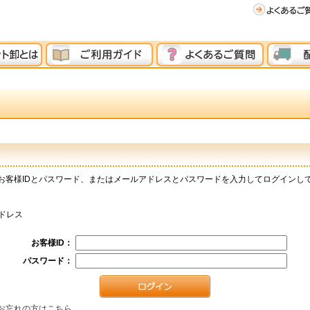
お客様IDとパスワード、またはメールアドレスとパスワードを入力してログインし
ドレス
お客様ID：
パスワード：
お忘れの方はこちら