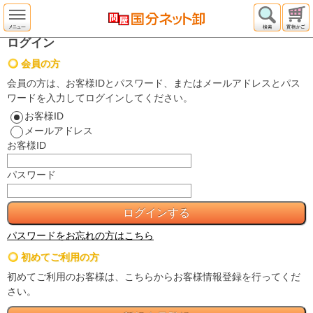
ログイン
会員の方
会員の方は、お客様IDとパスワード、またはメールアドレスとパス
ワードを入力してログインしてください。
お客様ID
メールアドレス
お客様ID
パスワード
パスワードをお忘れの方はこちら
初めてご利用の方
初めてご利用のお客様は、こちらからお客様情報登録を行ってくだ
さい。