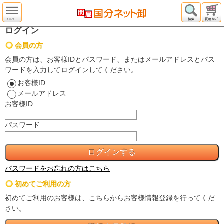
ログイン
会員の方
会員の方は、お客様IDとパスワード、またはメールアドレスとパス
ワードを入力してログインしてください。
お客様ID
メールアドレス
お客様ID
パスワード
パスワードをお忘れの方はこちら
初めてご利用の方
初めてご利用のお客様は、こちらからお客様情報登録を行ってくだ
さい。