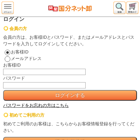
ログイン
会員の方
会員の方は、お客様IDとパスワード、またはメールアドレスとパス
ワードを入力してログインしてください。
お客様ID
メールアドレス
お客様ID
パスワード
パスワードをお忘れの方はこちら
初めてご利用の方
初めてご利用のお客様は、こちらからお客様情報登録を行ってくだ
さい。