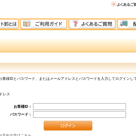
お客様IDとパスワード、またはメールアドレスとパスワードを入力してログインし
ドレス
お客様ID：
パスワード：
お忘れの方はこちら