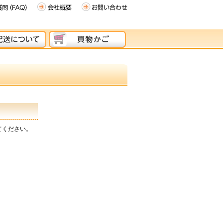
てください。