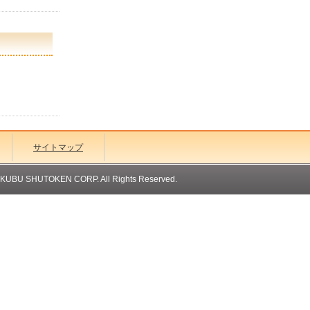
サイトマップ
OKUBU SHUTOKEN CORP. All Rights Reserved.