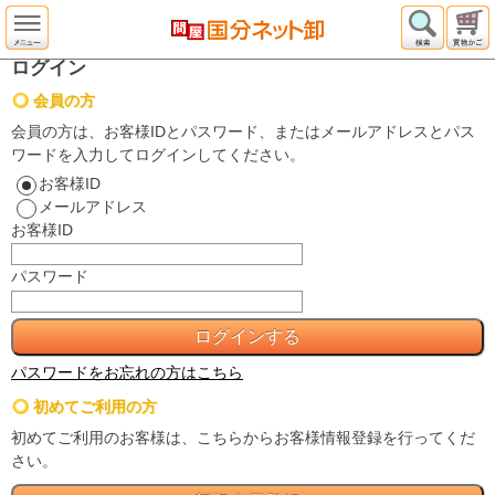
ログイン
会員の方
会員の方は、お客様IDとパスワード、またはメールアドレスとパス
ワードを入力してログインしてください。
お客様ID
メールアドレス
お客様ID
パスワード
パスワードをお忘れの方はこちら
初めてご利用の方
初めてご利用のお客様は、こちらからお客様情報登録を行ってくだ
さい。