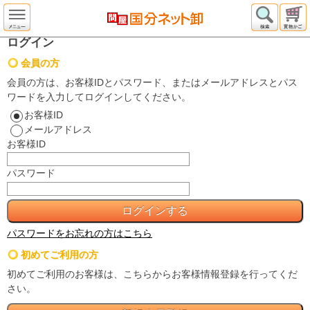
ログイン
会員の方
会員の方は、お客様IDとパスワード、またはメールアドレスとパス
ワードを入力してログインしてください。
お客様ID
メールアドレス
お客様ID
パスワード
パスワードをお忘れの方はこちら
初めてご利用の方
初めてご利用のお客様は、こちらからお客様情報登録を行ってくだ
さい。