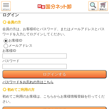
ログイン
会員の方
会員の方は、お客様IDとパスワード、またはメールアドレスとパス
ワードを入力してログインしてください。
お客様ID
メールアドレス
お客様ID
パスワード
パスワードをお忘れの方はこちら
初めてご利用の方
初めてご利用のお客様は、こちらからお客様情報登録を行ってくだ
さい。