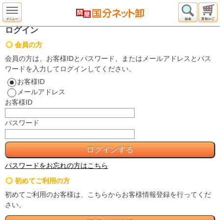
ログイン
会員の方
会員の方は、お客様IDとパスワード、またはメールアドレスとパス
ワードを入力してログインしてください。
お客様ID
メールアドレス
お客様ID
パスワード
パスワードをお忘れの方はこちら
初めてご利用の方
初めてご利用のお客様は、こちらからお客様情報登録を行ってくだ
さい。