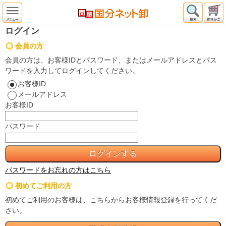
ログイン
会員の方
会員の方は、お客様IDとパスワード、またはメールアドレスとパス
ワードを入力してログインしてください。
お客様ID
メールアドレス
お客様ID
パスワード
パスワードをお忘れの方はこちら
初めてご利用の方
初めてご利用のお客様は、こちらからお客様情報登録を行ってくだ
さい。