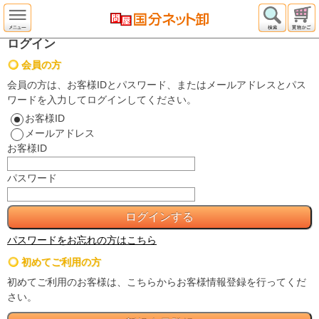
ログイン
会員の方
会員の方は、お客様IDとパスワード、またはメールアドレスとパス
ワードを入力してログインしてください。
お客様ID
メールアドレス
お客様ID
パスワード
パスワードをお忘れの方はこちら
初めてご利用の方
初めてご利用のお客様は、こちらからお客様情報登録を行ってくだ
さい。