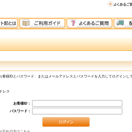
お客様IDとパスワード、またはメールアドレスとパスワードを入力してログインし
ドレス
お客様ID：
パスワード：
お忘れの方はこちら