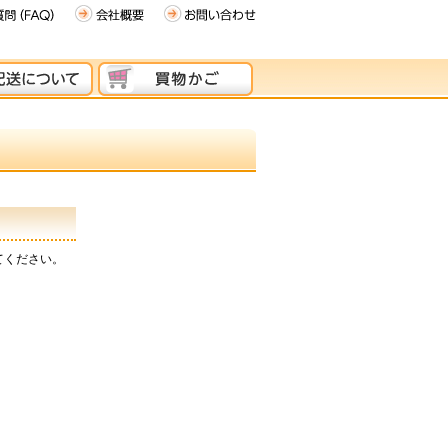
てください。