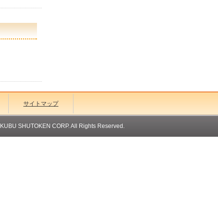
サイトマップ
OKUBU SHUTOKEN CORP. All Rights Reserved.