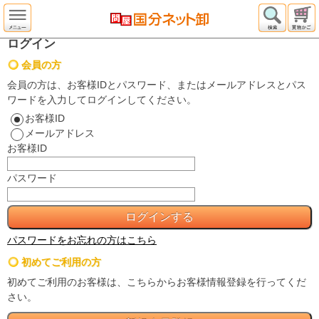
ログイン
会員の方
会員の方は、お客様IDとパスワード、またはメールアドレスとパス
ワードを入力してログインしてください。
お客様ID
メールアドレス
お客様ID
パスワード
パスワードをお忘れの方はこちら
初めてご利用の方
初めてご利用のお客様は、こちらからお客様情報登録を行ってくだ
さい。