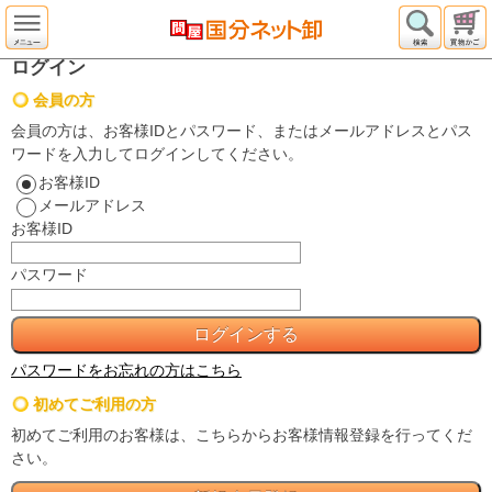
ログイン
会員の方
会員の方は、お客様IDとパスワード、またはメールアドレスとパス
ワードを入力してログインしてください。
お客様ID
メールアドレス
お客様ID
パスワード
パスワードをお忘れの方はこちら
初めてご利用の方
初めてご利用のお客様は、こちらからお客様情報登録を行ってくだ
さい。