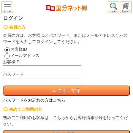
ログイン
会員の方
会員の方は、お客様IDとパスワード、またはメールアドレスとパス
ワードを入力してログインしてください。
お客様ID
メールアドレス
お客様ID
パスワード
パスワードをお忘れの方はこちら
初めてご利用の方
初めてご利用のお客様は、こちらからお客様情報登録を行ってくだ
さい。