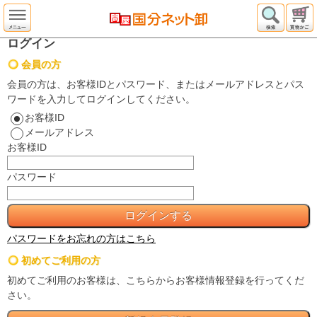
ログイン
会員の方
会員の方は、お客様IDとパスワード、またはメールアドレスとパス
ワードを入力してログインしてください。
お客様ID
メールアドレス
お客様ID
パスワード
パスワードをお忘れの方はこちら
初めてご利用の方
初めてご利用のお客様は、こちらからお客様情報登録を行ってくだ
さい。