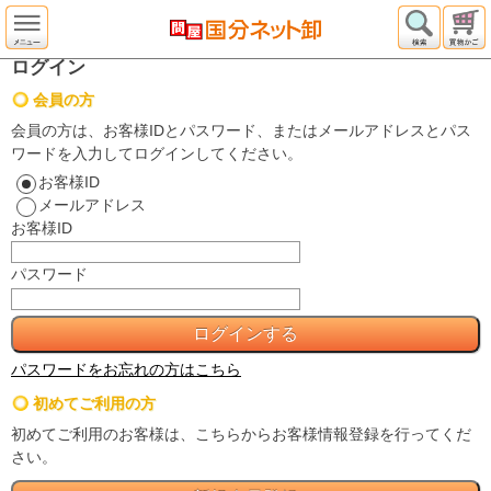
ログイン
会員の方
会員の方は、お客様IDとパスワード、またはメールアドレスとパス
ワードを入力してログインしてください。
お客様ID
メールアドレス
お客様ID
パスワード
パスワードをお忘れの方はこちら
初めてご利用の方
初めてご利用のお客様は、こちらからお客様情報登録を行ってくだ
さい。