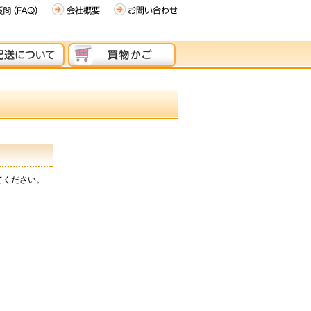
てください。