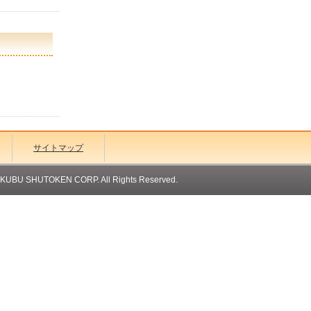
サイトマップ
OKUBU SHUTOKEN CORP. All Rights Reserved.