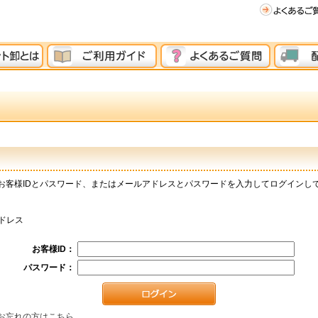
お客様IDとパスワード、またはメールアドレスとパスワードを入力してログインし
ドレス
お客様ID：
パスワード：
お忘れの方はこちら