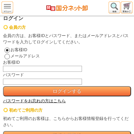
ログイン
会員の方
会員の方は、お客様IDとパスワード、またはメールアドレスとパス
ワードを入力してログインしてください。
お客様ID
メールアドレス
お客様ID
パスワード
パスワードをお忘れの方はこちら
初めてご利用の方
初めてご利用のお客様は、こちらからお客様情報登録を行ってくだ
さい。