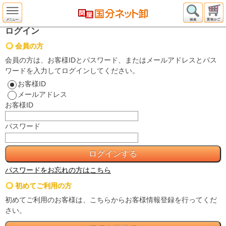
ログイン
会員の方
会員の方は、お客様IDとパスワード、またはメールアドレスとパス
ワードを入力してログインしてください。
お客様ID
メールアドレス
お客様ID
パスワード
パスワードをお忘れの方はこちら
初めてご利用の方
初めてご利用のお客様は、こちらからお客様情報登録を行ってくだ
さい。