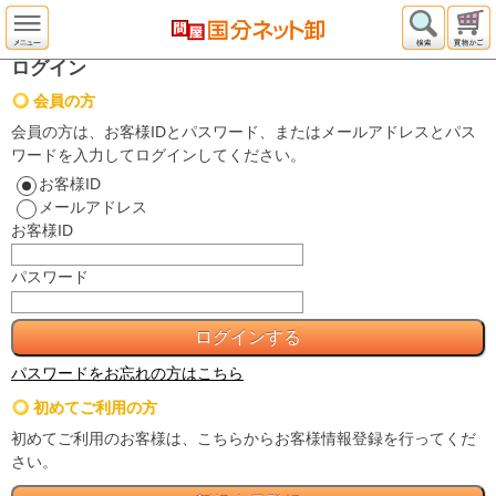
ログイン
会員の方
会員の方は、お客様IDとパスワード、またはメールアドレスとパス
ワードを入力してログインしてください。
お客様ID
メールアドレス
お客様ID
パスワード
パスワードをお忘れの方はこちら
初めてご利用の方
初めてご利用のお客様は、こちらからお客様情報登録を行ってくだ
さい。