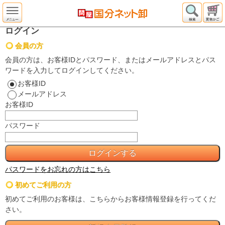
ログイン
会員の方
会員の方は、お客様IDとパスワード、またはメールアドレスとパス
ワードを入力してログインしてください。
お客様ID
メールアドレス
お客様ID
パスワード
パスワードをお忘れの方はこちら
初めてご利用の方
初めてご利用のお客様は、こちらからお客様情報登録を行ってくだ
さい。