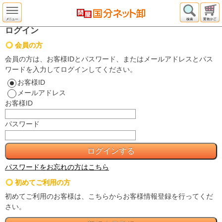
ログイン
会員の方
会員の方は、お客様IDとパスワード、またはメールアドレスとパス
ワードを入力してログインしてください。
お客様ID
メールアドレス
お客様ID
パスワード
パスワードをお忘れの方はこちら
初めてご利用の方
初めてご利用のお客様は、こちらからお客様情報登録を行ってくだ
さい。