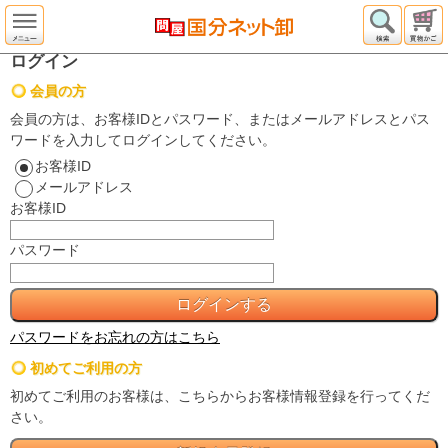
ログイン
会員の方
会員の方は、お客様IDとパスワード、またはメールアドレスとパス
ワードを入力してログインしてください。
お客様ID
メールアドレス
お客様ID
パスワード
パスワードをお忘れの方はこちら
初めてご利用の方
初めてご利用のお客様は、こちらからお客様情報登録を行ってくだ
さい。