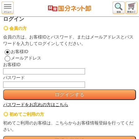
ログイン
会員の方
会員の方は、お客様IDとパスワード、またはメールアドレスとパス
ワードを入力してログインしてください。
お客様ID
メールアドレス
お客様ID
パスワード
パスワードをお忘れの方はこちら
初めてご利用の方
初めてご利用のお客様は、こちらからお客様情報登録を行ってくだ
さい。