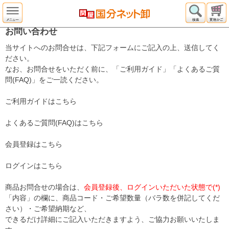
お問い合わせ
当サイトへのお問合せは、下記フォームにご記入の上、送信してく
ださい。
なお、お問合せをいただく前に、「ご利用ガイド」「よくあるご質
問(FAQ)」をご一読ください。
ご利用ガイドはこちら
よくあるご質問(FAQ)はこちら
会員登録はこちら
ログインはこちら
商品お問合せの場合は、
会員登録後、ログインいただいた状態で(*)
「内容」の欄に、商品コード・ご希望数量（バラ数を併記してくだ
さい）・ご希望納期など、
できるだけ詳細にご記入いただきますよう、ご協力お願いいたしま