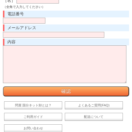
［名］
（全角で入力してください）
電話番号
メールアドレス
内容
問屋 国分ネット卸とは？
よくあるご質問(FAQ)
ご利用ガイド
配送について
お問い合わせ