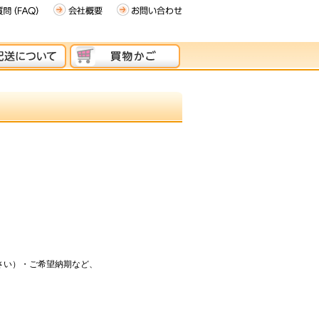
さい）・ご希望納期など、