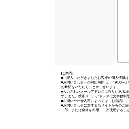
[ご案内]
■ご記入いただきましたお客様の個人情報
■お問い合わせへの対応時間は、「9:00～
お時間をいただくことがございます。
■入力されたメールアドレスに誤りがある
す。また、携帯メールアドレスは文字数制
■お問い合わせ内容によっては、お電話に
■お問い合わせに対する当サイトからのご
一部、または全体を転用、二次使用するこ