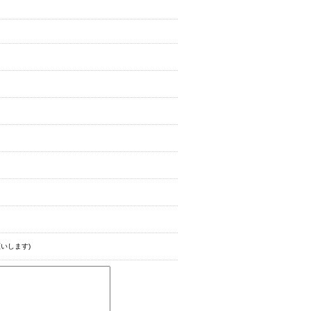
いします)