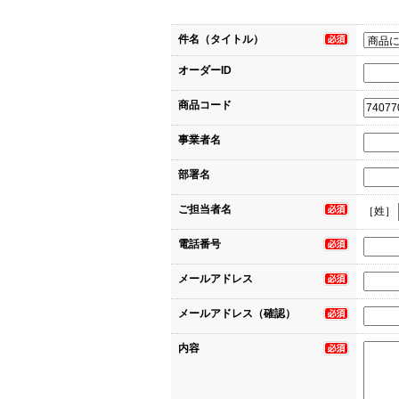
件名（タイトル）
オーダーID
商品コード
事業者名
部署名
ご担当者名
［姓］
電話番号
メールアドレス
メールアドレス（確認）
内容