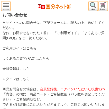
お問い合わせ
当サイトへのお問合せは、下記フォームにご記入の上、送信してく
ださい。
なお、お問合せをいただく前に、「ご利用ガイド」「よくあるご質
問(FAQ)」をご一読ください。
ご利用ガイドはこちら
よくあるご質問(FAQ)はこちら
会員登録はこちら
ログインはこちら
商品お問合せの場合は、
会員登録後、ログインいただいた状態で(*)
「内容」の欄に、商品コード・ご希望数量（バラ数を併記してくだ
さい）・ご希望納期など、
できるだけ詳細にご記入いただきますよう、ご協力お願いいたしま