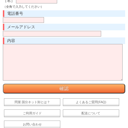
［名］
（全角で入力してください）
電話番号
メールアドレス
内容
問屋 国分ネット卸とは？
よくあるご質問(FAQ)
ご利用ガイド
配送について
お問い合わせ