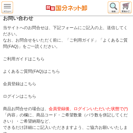
お問い合わせ
当サイトへのお問合せは、下記フォームにご記入の上、送信してく
ださい。
なお、お問合せをいただく前に、「ご利用ガイド」「よくあるご質
問(FAQ)」をご一読ください。
ご利用ガイドはこちら
よくあるご質問(FAQ)はこちら
会員登録はこちら
ログインはこちら
商品お問合せの場合は、
会員登録後、ログインいただいた状態で(*)
「内容」の欄に、商品コード・ご希望数量（バラ数を併記してくだ
さい）・ご希望納期など、
できるだけ詳細にご記入いただきますよう、ご協力お願いいたしま