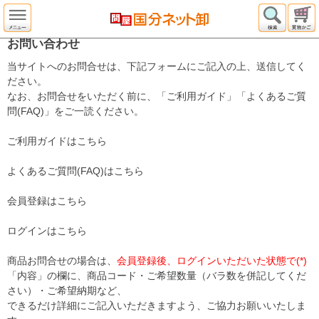
お問い合わせ
当サイトへのお問合せは、下記フォームにご記入の上、送信してく
ださい。
なお、お問合せをいただく前に、「ご利用ガイド」「よくあるご質
問(FAQ)」をご一読ください。
ご利用ガイドはこちら
よくあるご質問(FAQ)はこちら
会員登録はこちら
ログインはこちら
商品お問合せの場合は、
会員登録後、ログインいただいた状態で(*)
「内容」の欄に、商品コード・ご希望数量（バラ数を併記してくだ
さい）・ご希望納期など、
できるだけ詳細にご記入いただきますよう、ご協力お願いいたしま