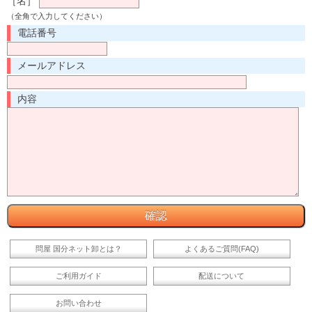
［名］
（全角で入力してください）
電話番号
メールアドレス
内容
問屋 国分ネット卸とは？
よくあるご質問(FAQ)
ご利用ガイド
配送について
お問い合わせ