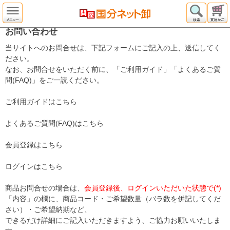
お問い合わせ
当サイトへのお問合せは、下記フォームにご記入の上、送信してく
ださい。
なお、お問合せをいただく前に、「ご利用ガイド」「よくあるご質
問(FAQ)」をご一読ください。
ご利用ガイドはこちら
よくあるご質問(FAQ)はこちら
会員登録はこちら
ログインはこちら
商品お問合せの場合は、
会員登録後、ログインいただいた状態で(*)
「内容」の欄に、商品コード・ご希望数量（バラ数を併記してくだ
さい）・ご希望納期など、
できるだけ詳細にご記入いただきますよう、ご協力お願いいたしま