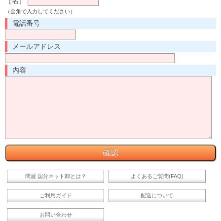
［名］
（全角で入力してください）
電話番号
メールアドレス
内容
問屋 国分ネット卸とは？
よくあるご質問(FAQ)
ご利用ガイド
配送について
お問い合わせ