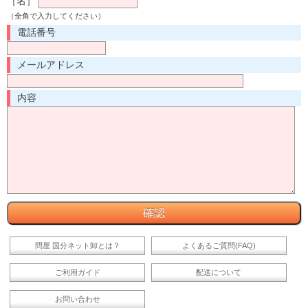
［名］
（全角で入力してください）
電話番号
メールアドレス
内容
問屋 国分ネット卸とは？
よくあるご質問(FAQ)
ご利用ガイド
配送について
お問い合わせ