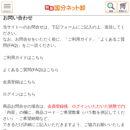
お問い合わせ
当サイトへのお問合せは、下記フォームにご記入の上、送信してく
ださい。
なお、お問合せをいただく前に、「ご利用ガイド」「よくあるご質
問(FAQ)」をご一読ください。
ご利用ガイドはこちら
よくあるご質問(FAQ)はこちら
会員登録はこちら
ログインはこちら
商品お問合せの場合は、
会員登録後、ログインいただいた状態で(*)
「内容」の欄に、商品コード・ご希望数量（バラ数を併記してくだ
さい）・ご希望納期など、
できるだけ詳細にご記入いただきますよう、ご協力お願いいたしま