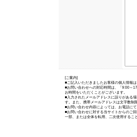
[ご案内]
■ご記入いただきましたお客様の個人情報
■お問い合わせへの対応時間は、「9:00～
お時間をいただくことがございます。
■入力されたメールアドレスに誤りがある
す。また、携帯メールアドレスは文字数制
■お問い合わせ内容によっては、お電話に
■お問い合わせに対する当サイトからのご
一部、または全体を転用、二次使用するこ