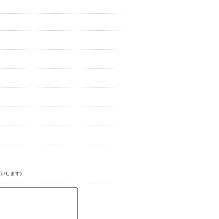
いします)