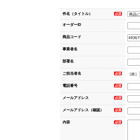
件名（タイトル）
オーダーID
商品コード
事業者名
部署名
ご担当者名
［姓］
電話番号
メールアドレス
メールアドレス（確認）
内容