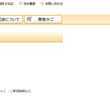
さい）・ご希望納期など、