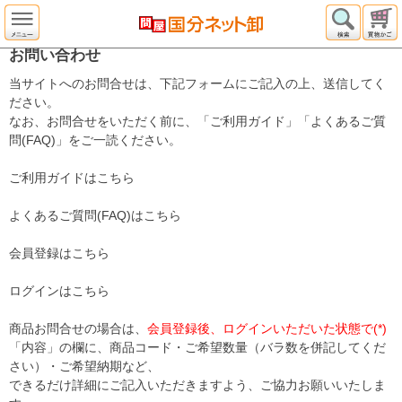
お問い合わせ
当サイトへのお問合せは、下記フォームにご記入の上、送信してく
ださい。
なお、お問合せをいただく前に、「ご利用ガイド」「よくあるご質
問(FAQ)」をご一読ください。
ご利用ガイドはこちら
よくあるご質問(FAQ)はこちら
会員登録はこちら
ログインはこちら
商品お問合せの場合は、
会員登録後、ログインいただいた状態で(*)
「内容」の欄に、商品コード・ご希望数量（バラ数を併記してくだ
さい）・ご希望納期など、
できるだけ詳細にご記入いただきますよう、ご協力お願いいたしま