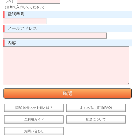
［名］
（全角で入力してください）
電話番号
メールアドレス
内容
問屋 国分ネット卸とは？
よくあるご質問(FAQ)
ご利用ガイド
配送について
お問い合わせ