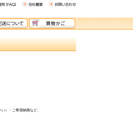
さい）・ご希望納期など、