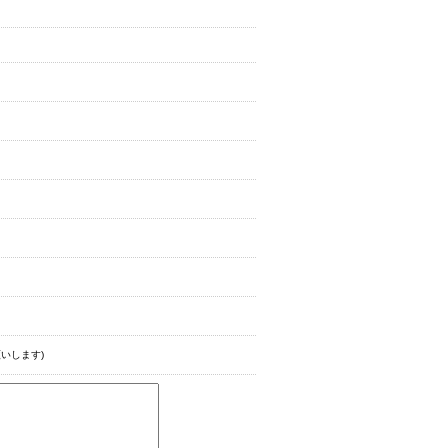
いします)