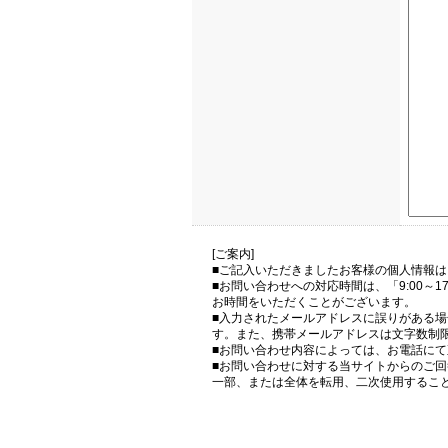
[ご案内]
■ご記入いただきましたお客様の個人情報
■お問い合わせへの対応時間は、「9:00～
お時間をいただくことがございます。
■入力されたメールアドレスに誤りがある
す。また、携帯メールアドレスは文字数制
■お問い合わせ内容によっては、お電話に
■お問い合わせに対する当サイトからのご
一部、または全体を転用、二次使用するこ