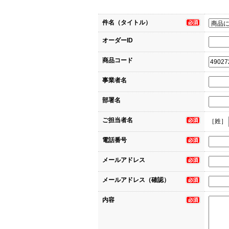
件名（タイトル）
オーダーID
商品コード
事業者名
部署名
ご担当者名
［姓］
電話番号
メールアドレス
メールアドレス（確認）
内容