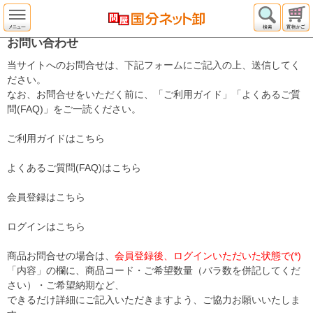
お問い合わせ
当サイトへのお問合せは、下記フォームにご記入の上、送信してく
ださい。
なお、お問合せをいただく前に、「ご利用ガイド」「よくあるご質
問(FAQ)」をご一読ください。
ご利用ガイドはこちら
よくあるご質問(FAQ)はこちら
会員登録はこちら
ログインはこちら
商品お問合せの場合は、
会員登録後、ログインいただいた状態で(*)
「内容」の欄に、商品コード・ご希望数量（バラ数を併記してくだ
さい）・ご希望納期など、
できるだけ詳細にご記入いただきますよう、ご協力お願いいたしま