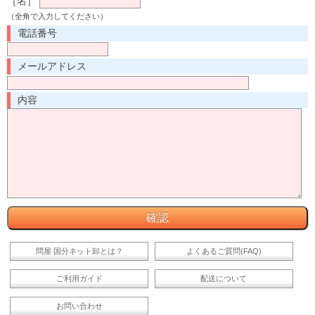
［名］
（全角で入力してください）
電話番号
メールアドレス
内容
問屋 国分ネット卸とは？
よくあるご質問(FAQ)
ご利用ガイド
配送について
お問い合わせ